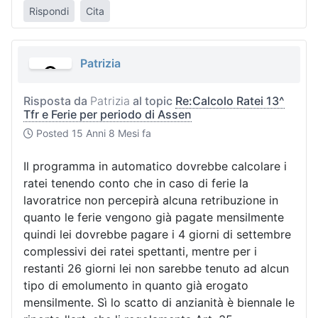
Rispondi
Cita
Patrizia
Risposta da
Patrizia
al topic
Re:Calcolo Ratei 13^
Tfr e Ferie per periodo di Assen
Posted
15 Anni 8 Mesi fa
Il programma in automatico dovrebbe calcolare i
ratei tenendo conto che in caso di ferie la
lavoratrice non percepirà alcuna retribuzione in
quanto le ferie vengono già pagate mensilmente
quindi lei dovrebbe pagare i 4 giorni di settembre
complessivi dei ratei spettanti, mentre per i
restanti 26 giorni lei non sarebbe tenuto ad alcun
tipo di emolumento in quanto già erogato
mensilmente. Sì lo scatto di anzianità è biennale le