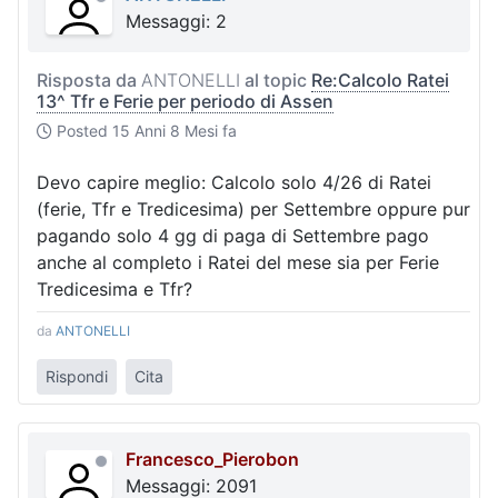
Messaggi: 2
Risposta da
ANTONELLI
al topic
Re:Calcolo Ratei
13^ Tfr e Ferie per periodo di Assen
Posted
15 Anni 8 Mesi fa
Devo capire meglio: Calcolo solo 4/26 di Ratei
(ferie, Tfr e Tredicesima) per Settembre oppure pur
pagando solo 4 gg di paga di Settembre pago
anche al completo i Ratei del mese sia per Ferie
Tredicesima e Tfr?
da
ANTONELLI
Rispondi
Cita
Francesco_Pierobon
Messaggi: 2091