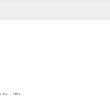
rena.venier