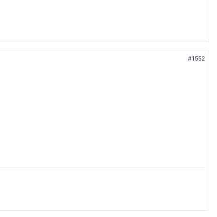
#1552