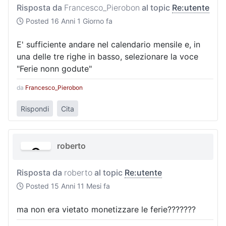
Risposta da
Francesco_Pierobon
al topic
Re:utente
Posted
16 Anni 1 Giorno fa
E' sufficiente andare nel calendario mensile e, in
una delle tre righe in basso, selezionare la voce
"Ferie nonn godute"
da
Francesco_Pierobon
Rispondi
Cita
roberto
Risposta da
roberto
al topic
Re:utente
Posted
15 Anni 11 Mesi fa
ma non era vietato monetizzare le ferie???????