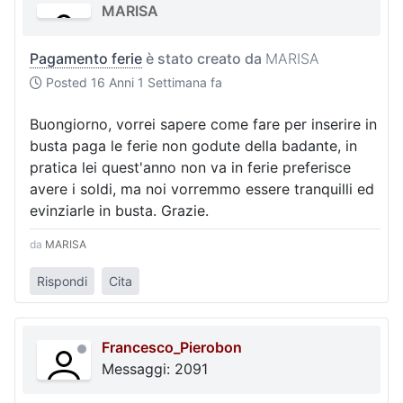
MARISA
Pagamento ferie
è stato creato da
MARISA
Posted
16 Anni 1 Settimana fa
Buongiorno, vorrei sapere come fare per inserire in
busta paga le ferie non godute della badante, in
pratica lei quest'anno non va in ferie preferisce
avere i soldi, ma noi vorremmo essere tranquilli ed
evinziarle in busta. Grazie.
da
MARISA
Rispondi
Cita
Francesco_Pierobon
Messaggi: 2091