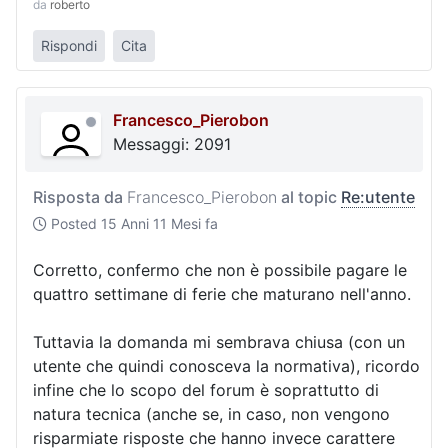
da
roberto
Rispondi
Cita
Francesco_Pierobon
Messaggi: 2091
Risposta da
Francesco_Pierobon
al topic
Re:utente
Posted
15 Anni 11 Mesi fa
Corretto, confermo che non è possibile pagare le
quattro settimane di ferie che maturano nell'anno.
Tuttavia la domanda mi sembrava chiusa (con un
utente che quindi conosceva la normativa), ricordo
infine che lo scopo del forum è soprattutto di
natura tecnica (anche se, in caso, non vengono
risparmiate risposte che hanno invece carattere