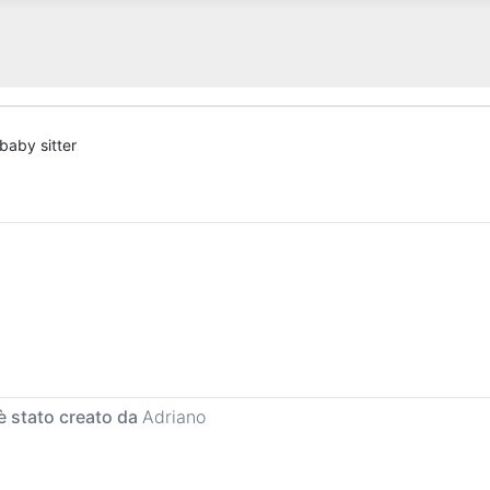
baby sitter
è stato creato da
Adriano