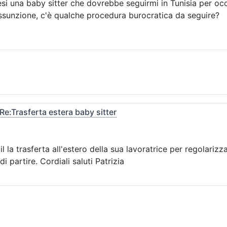
 una baby sitter che dovrebbe seguirmi in Tunisia per occu
ssunzione, c'è qualche procedura burocratica da seguire?
Re:Trasferta estera baby sitter
 la trasferta all'estero della sua lavoratrice per regolarizzar
 partire. Cordiali saluti Patrizia