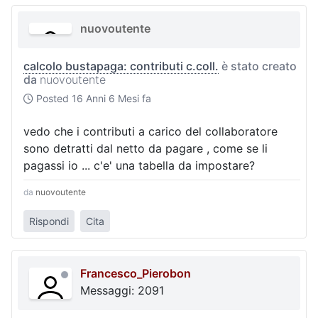
nuovoutente
calcolo bustapaga: contributi c.coll.
è stato creato
da
nuovoutente
Posted
16 Anni 6 Mesi fa
vedo che i contributi a carico del collaboratore
sono detratti dal netto da pagare , come se li
pagassi io ... c'e' una tabella da impostare?
da
nuovoutente
Rispondi
Cita
Francesco_Pierobon
Messaggi: 2091