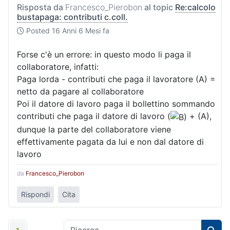
Risposta da
Francesco_Pierobon
al topic
Re:calcolo
bustapaga: contributi c.coll.
Posted
16 Anni 6 Mesi fa
Forse c'è un errore: in questo modo li paga il
collaboratore, infatti:
Paga lorda - contributi che paga il lavoratore (A) =
netto da pagare al collaboratore
Poi il datore di lavoro paga il bollettino sommando
contributi che paga il datore di lavoro (
+ (A),
dunque la parte del collaboratore viene
effettivamente pagata da lui e non dal datore di
lavoro
da
Francesco_Pierobon
Rispondi
Cita