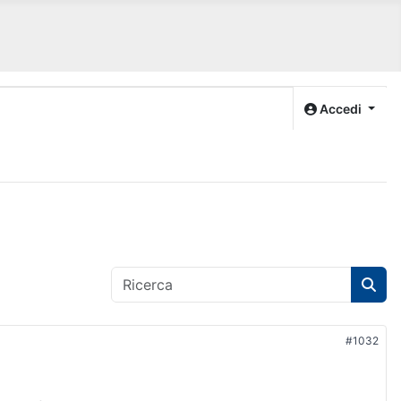
Accedi
#1032