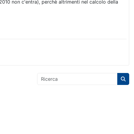
010 non c'entra), perchè altrimenti nel calcolo della